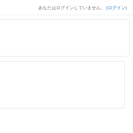
あなたはログインしていません。 (
ログイン
)