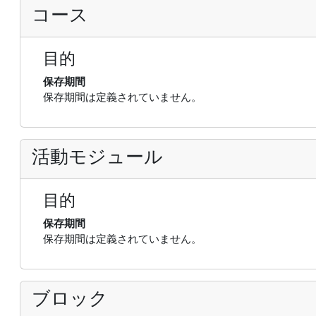
コース
目的
保存期間
保存期間は定義されていません。
活動モジュール
目的
保存期間
保存期間は定義されていません。
ブロック