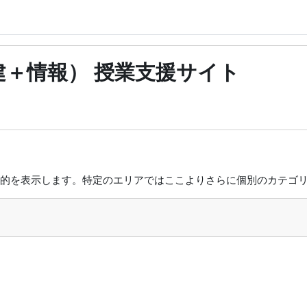
建＋情報） 授業支援サイト
的を表示します。特定のエリアではここよりさらに個別のカテゴ