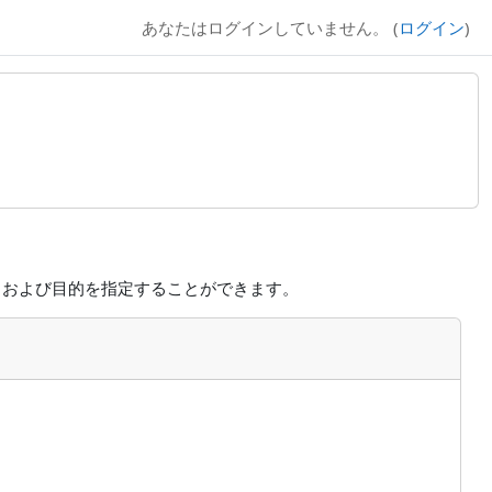
あなたはログインしていません。 (
ログイン
)
リおよび目的を指定することができます。