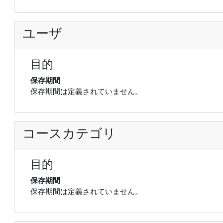
ユーザ
目的
保存期間
保存期間は定義されていません。
コースカテゴリ
目的
保存期間
保存期間は定義されていません。